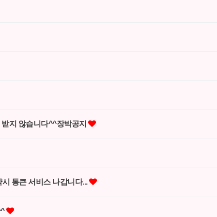
 받지 않습니다^^장박공지
 통큰 서비스 나갑니다...
^^