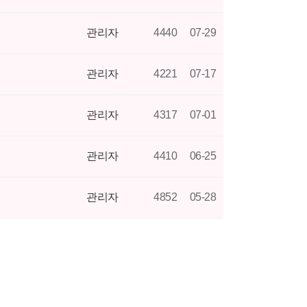
관리자
4440
07-29
관리자
4221
07-17
관리자
4317
07-01
관리자
4410
06-25
관리자
4852
05-28