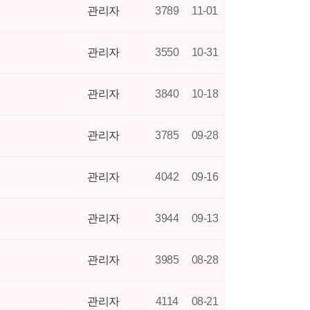
관리자
3789
11-01
관리자
3550
10-31
관리자
3840
10-18
관리자
3785
09-28
관리자
4042
09-16
관리자
3944
09-13
관리자
3985
08-28
관리자
4114
08-21