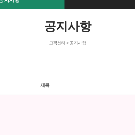
공지사항
공지사항
고객센터 > 공지사항
제목