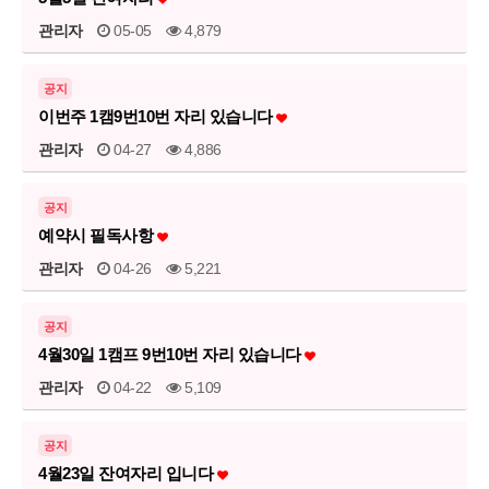
관리자
05-05
4,879
공지
이번주 1캠9번10번 자리 있습니다
관리자
04-27
4,886
공지
예약시 필독사항
관리자
04-26
5,221
공지
4월30일 1캠프 9번10번 자리 있습니다
관리자
04-22
5,109
공지
4월23일 잔여자리 입니다