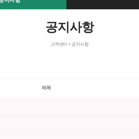
공지사항
공지사항
고객센터 > 공지사항
제목