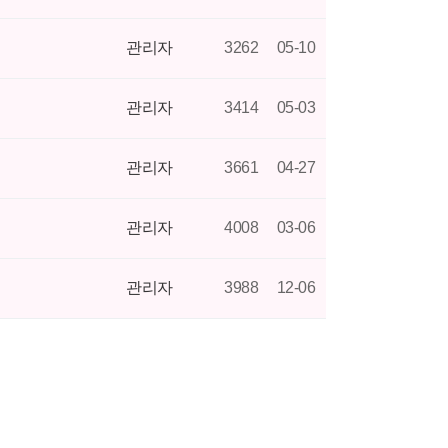
관리자
3262
05-10
관리자
3414
05-03
관리자
3661
04-27
관리자
4008
03-06
관리자
3988
12-06