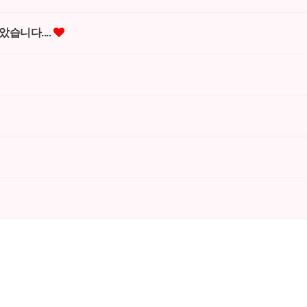
았습니다....