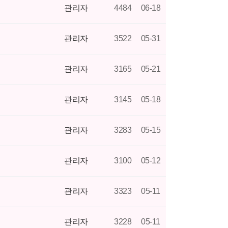
관리자
4484
06-18
관리자
3522
05-31
관리자
3165
05-21
관리자
3145
05-18
관리자
3283
05-15
관리자
3100
05-12
관리자
3323
05-11
관리자
3228
05-11