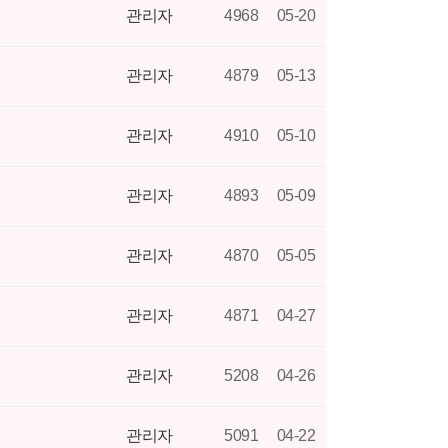
관리자
4968
05-20
관리자
4879
05-13
관리자
4910
05-10
관리자
4893
05-09
관리자
4870
05-05
관리자
4871
04-27
관리자
5208
04-26
관리자
5091
04-22