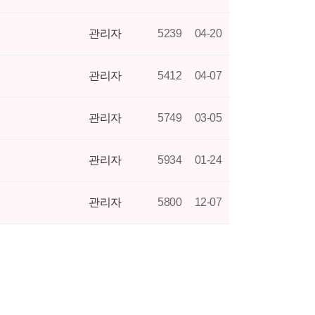
관리자
5239
04-20
관리자
5412
04-07
관리자
5749
03-05
관리자
5934
01-24
관리자
5800
12-07