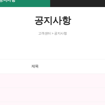
공지사항
공지사항
고객센터 > 공지사항
제목