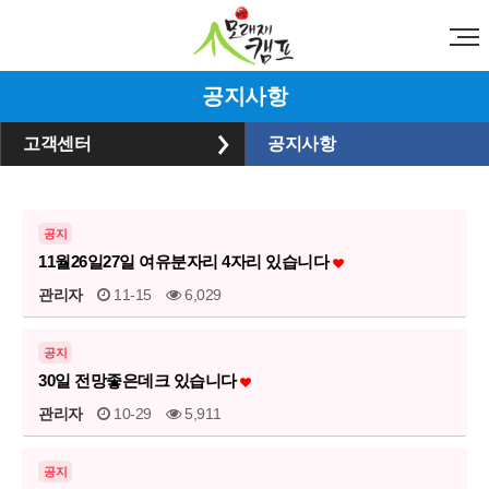
공지사항
고객센터
공지사항
공지
11월26일27일 여유분자리 4자리 있습니다
관리자
11-15
6,029
공지
30일 전망좋은데크 있습니다
관리자
10-29
5,911
공지