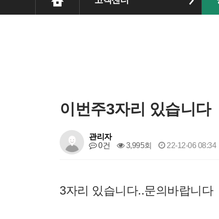
고객센터
이번주3자리 있습니다
관리자
0건
3,995회
22-12-06 08:34
3자리 있습니다..문의바랍니다