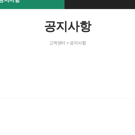
공지사항
공지사항
고객센터 > 공지사항