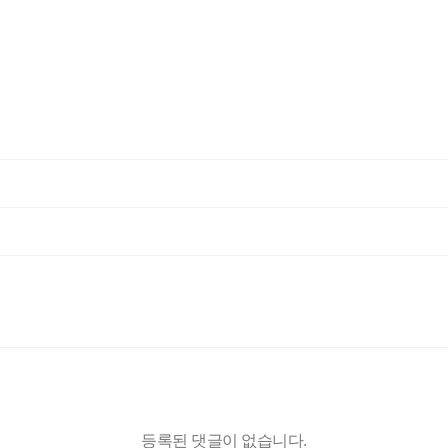
등록된 댓글이 없습니다.