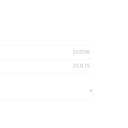
23.03.06
22.11.15