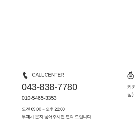
CALL CENTER
043-838-7780
카카
장)
010-5465-3353
오전 09:00 ~ 오후 22:00
부재시 문자 넣어주시면 연락 드립니다.