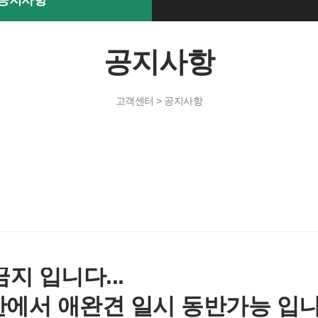
공지사항
공지사항
고객센터 > 공지사항
지 입니다...
 한에서 애완견 일시 동반가능 입