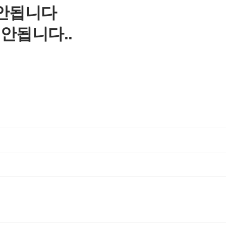
 안됩니다
안됩니다..