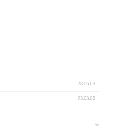
23.05.03
23.03.06