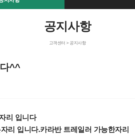
공지사항
공지사항
고객센터 > 공지사항
다^^
 자리 입니다
있는자리 입니다.카라반 트레일러 가능한자리