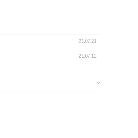
21.07.21
21.07.12