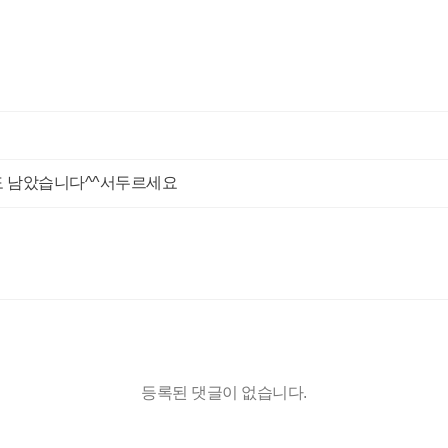
정도 남았습니다^^서두르세요
등록된 댓글이 없습니다.